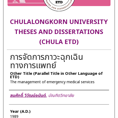
CHULALONGKORN UNIVERSITY
THESES AND DISSERTATIONS
(CHULA ETD)
การจัดการภาวะฉุกเฉิน
ทางการแพทย์
Other Title (Parallel Title in Other Language of
ETD)
The management of emergency medical services
Author
สมศักดิ์ วิวัฒน์อนันต์
,
บัณฑิตวิทยาลัย
Year (A.D.)
1989