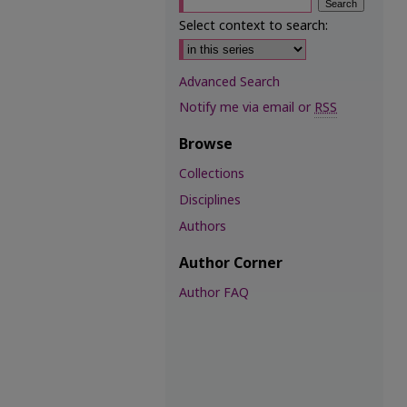
Select context to search:
Advanced Search
Notify me via email or
RSS
Browse
Collections
Disciplines
Authors
Author Corner
Author FAQ