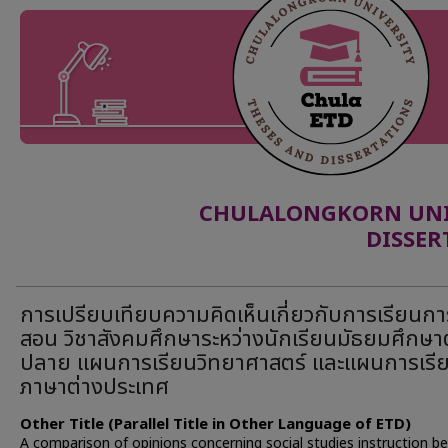
CHULALONGKORN UNIV
DISSER
การเปรียบเทียบความคิดเห็นเกี่ยวกับการเรียนกา
สอน วิชาสังคมศึกษาระหว่างนักเรียนมัธยมศึกษ
ปลาย แผนการเรียนวิทยาศาสตร์ และแผนการเรี
ภาษาต่างประเทศ
Other Title (Parallel Title in Other Language of ETD)
A comparison of opinions concerning social studies instruction 