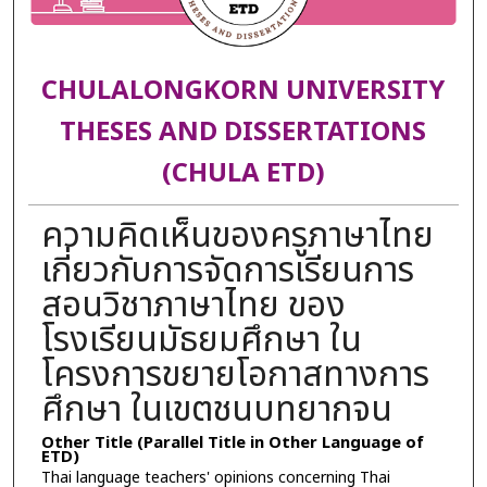
CHULALONGKORN UNIVERSITY
THESES AND DISSERTATIONS
(CHULA ETD)
ความคิดเห็นของครูภาษาไทย
เกี่ยวกับการจัดการเรียนการ
สอนวิชาภาษาไทย ของ
โรงเรียนมัธยมศึกษา ใน
โครงการขยายโอกาสทางการ
ศึกษา ในเขตชนบทยากจน
Other Title (Parallel Title in Other Language of
ETD)
Thai language teachers' opinions concerning Thai