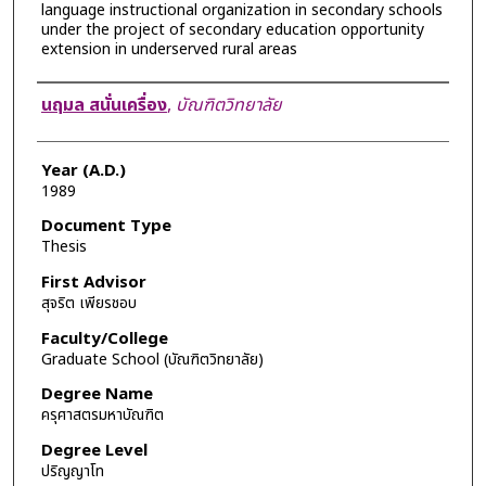
language instructional organization in secondary schools
under the project of secondary education opportunity
extension in underserved rural areas
Author
นฤมล สนั่นเครื่อง
,
บัณฑิตวิทยาลัย
Year (A.D.)
1989
Document Type
Thesis
First Advisor
สุจริต เพียรชอบ
Faculty/College
Graduate School (บัณฑิตวิทยาลัย)
Degree Name
ครุศาสตรมหาบัณฑิต
Degree Level
ปริญญาโท