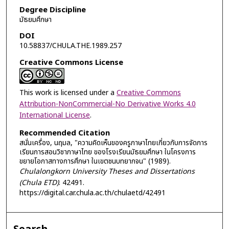
Degree Discipline
มัธยมศึกษา
DOI
10.58837/CHULA.THE.1989.257
Creative Commons License
This work is licensed under a
Creative Commons
Attribution-NonCommercial-No Derivative Works 4.0
International License
.
Recommended Citation
สนั่นเครื่อง, นฤมล, "ความคิดเห็นของครูภาษาไทยเกี่ยวกับการจัดการ
เรียนการสอนวิชาภาษาไทย ของโรงเรียนมัธยมศึกษา ในโครงการ
ขยายโอกาสทางการศึกษา ในเขตชนบทยากจน" (1989).
Chulalongkorn University Theses and Dissertations
(Chula ETD)
. 42491.
https://digital.car.chula.ac.th/chulaetd/42491