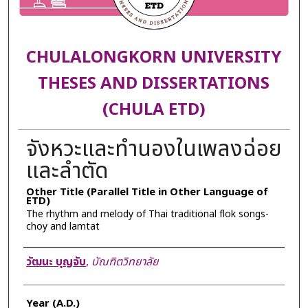
CHULALONGKORN UNIVERSITY
THESES AND DISSERTATIONS
(CHULA ETD)
จังหวะและทำนองในเพลงฉ่อย
และลำตัด
Other Title (Parallel Title in Other Language of
ETD)
The rhythm and melody of Thai traditional flok songs-
choy and lamtat
Author
วัฒนะ บุญจับ
,
บัณฑิตวิทยาลัย
Year (A.D.)