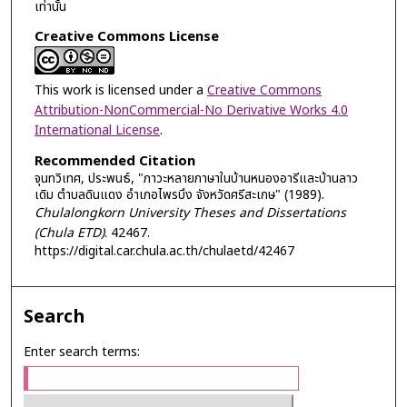
เท่านั้น
Creative Commons License
This work is licensed under a
Creative Commons
Attribution-NonCommercial-No Derivative Works 4.0
International License
.
Recommended Citation
จุนทวิเทศ, ประพนธ์, "ภาวะหลายภาษาในบ้านหนองอารีและบ้านลาว
เดิม ตำบลดินแดง อำเภอไพรบึง จังหวัดศรีสะเกษ" (1989).
Chulalongkorn University Theses and Dissertations
(Chula ETD)
. 42467.
https://digital.car.chula.ac.th/chulaetd/42467
Search
Enter search terms: