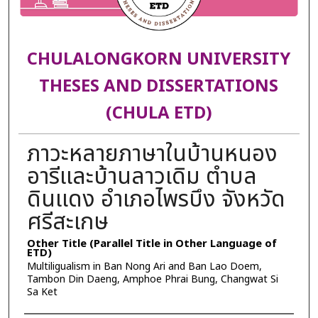
CHULALONGKORN UNIVERSITY
THESES AND DISSERTATIONS
(CHULA ETD)
ภาวะหลายภาษาในบ้านหนอง
อารีและบ้านลาวเดิม ตำบล
ดินแดง อำเภอไพรบึง จังหวัด
ศรีสะเกษ
Other Title (Parallel Title in Other Language of
ETD)
Multiligualism in Ban Nong Ari and Ban Lao Doem,
Tambon Din Daeng, Amphoe Phrai Bung, Changwat Si
Sa Ket