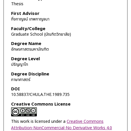
Thesis
First Advisor
กิ่งกาญจน์ เทพกาญจนา
Faculty/College
Graduate School (บัณฑิตวิทยาลัย)
Degree Name
อักษรศาสตรมหาบัณฑิต
Degree Level
ปริญญาโท
Degree Discipline
ภาษาศาสตร์
DOI
10.58837/CHULA.THE.1989.735
Creative Commons License
This work is licensed under a
Creative Commons
Attribution-NonCommercial-No Derivative Works 4.0