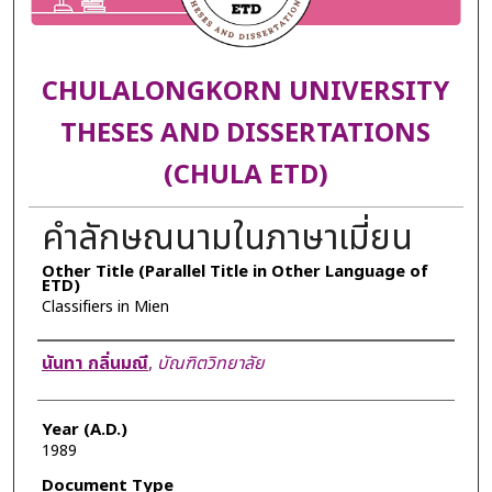
CHULALONGKORN UNIVERSITY
THESES AND DISSERTATIONS
(CHULA ETD)
คำลักษณนามในภาษาเมี่ยน
Other Title (Parallel Title in Other Language of
ETD)
Classifiers in Mien
Author
นันทา กลิ่นมณี
,
บัณฑิตวิทยาลัย
Year (A.D.)
1989
Document Type