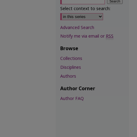
Select context to search:
Advanced Search
Notify me via email or
RSS
Browse
Collections
Disciplines
Authors
Author Corner
Author FAQ