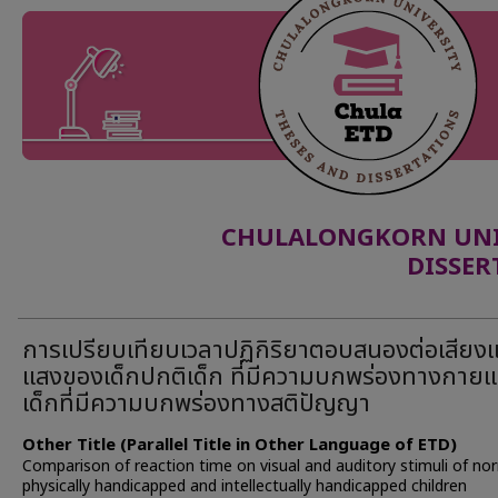
CHULALONGKORN UNIV
DISSER
การเปรียบเทียบเวลาปฏิกิริยาตอบสนองต่อเสียง
แสงของเด็กปกติเด็ก ที่มีความบกพร่องทางกายแ
เด็กที่มีความบกพร่องทางสติปัญญา
Other Title (Parallel Title in Other Language of ETD)
Comparison of reaction time on visual and auditory stimuli of no
physically handicapped and intellectually handicapped children