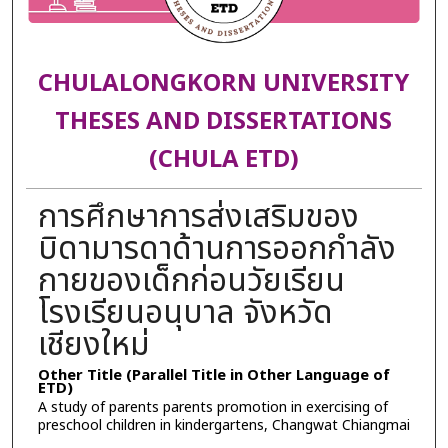
CHULALONGKORN UNIVERSITY
THESES AND DISSERTATIONS
(CHULA ETD)
การศึกษาการส่งเสริมของ
บิดามารดาด้านการออกกำลัง
กายของเด็กก่อนวัยเรียน
โรงเรียนอนุบาล จังหวัด
เชียงใหม่
Other Title (Parallel Title in Other Language of
ETD)
A study of parents parents promotion in exercising of
preschool children in kindergartens, Changwat Chiangmai