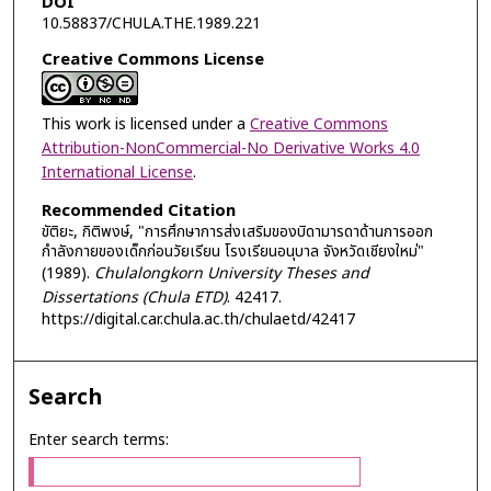
DOI
10.58837/CHULA.THE.1989.221
Creative Commons License
This work is licensed under a
Creative Commons
Attribution-NonCommercial-No Derivative Works 4.0
International License
.
Recommended Citation
ขัติยะ, กิติพงษ์, "การศึกษาการส่งเสริมของบิดามารดาด้านการออก
กำลังกายของเด็กก่อนวัยเรียน โรงเรียนอนุบาล จังหวัดเชียงใหม่"
(1989).
Chulalongkorn University Theses and
Dissertations (Chula ETD)
. 42417.
https://digital.car.chula.ac.th/chulaetd/42417
Search
Enter search terms: