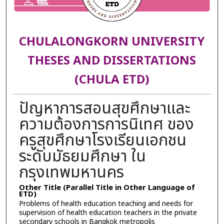
CHULALONGKORN UNIVERSITY
THESES AND DISSERTATIONS
(CHULA ETD)
ปัญหาการสอนสุขศึกษาและ
ความต้องการการนิเทศ ของ
ครูสุขศึกษาโรงเรียนเอกชน
ระดับมัธยมศึกษา ใน
กรุงเทพมหานคร
Other Title (Parallel Title in Other Language of
ETD)
Problems of health education teaching and needs for
supervision of health education teachers in the private
secondary schools in Bangkok metropolis