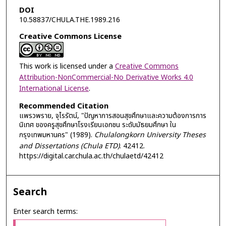
DOI
10.58837/CHULA.THE.1989.216
Creative Commons License
This work is licensed under a
Creative Commons
Attribution-NonCommercial-No Derivative Works 4.0
International License
.
Recommended Citation
แพรวพราย, จุไรรัตน์, "ปัญหาการสอนสุขศึกษาและความต้องการการ
นิเทศ ของครูสุขศึกษาโรงเรียนเอกชน ระดับมัธยมศึกษา ใน
กรุงเทพมหานคร" (1989).
Chulalongkorn University Theses
and Dissertations (Chula ETD)
. 42412.
https://digital.car.chula.ac.th/chulaetd/42412
Search
Enter search terms: