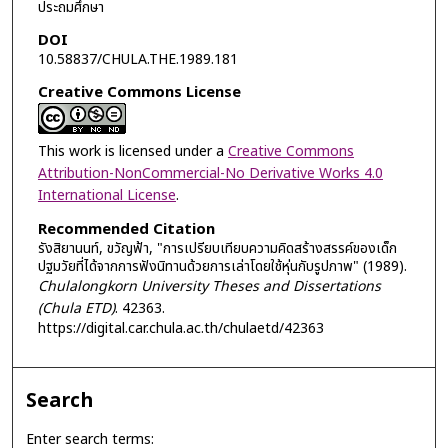
ประถมศึกษา
DOI
10.58837/CHULA.THE.1989.181
Creative Commons License
This work is licensed under a
Creative Commons
Attribution-NonCommercial-No Derivative Works 4.0
International License
.
Recommended Citation
รังสิยานนท์, ขวัญฟ้า, "การเปรียบเทียบความคิดสร้างสรรค์ของเด็ก
ปฐมวัยที่ได้จากการฟังนิทานด้วยการเล่าโดยใช้หุ่นกับรูปภาพ" (1989).
Chulalongkorn University Theses and Dissertations
(Chula ETD)
. 42363.
https://digital.car.chula.ac.th/chulaetd/42363
Search
Enter search terms: