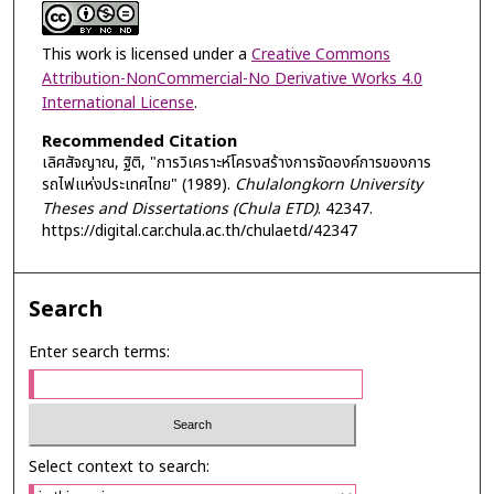
This work is licensed under a
Creative Commons
Attribution-NonCommercial-No Derivative Works 4.0
International License
.
Recommended Citation
เลิศสัจญาณ, ฐิติ, "การวิเคราะห์โครงสร้างการจัดองค์การของการ
รถไฟแห่งประเทศไทย" (1989).
Chulalongkorn University
Theses and Dissertations (Chula ETD)
. 42347.
https://digital.car.chula.ac.th/chulaetd/42347
Search
Enter search terms:
Select context to search: