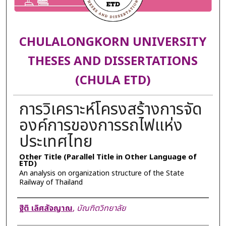
CHULALONGKORN UNIVERSITY
THESES AND DISSERTATIONS
(CHULA ETD)
การวิเคราะห์โครงสร้างการจัด
องค์การของการรถไฟแห่ง
ประเทศไทย
Other Title (Parallel Title in Other Language of
ETD)
An analysis on organization structure of the State
Railway of Thailand
Author
ฐิติ เลิศสัจญาณ
,
บัณฑิตวิทยาลัย