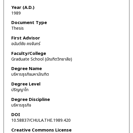
Year (A.D.)
1989
Document Type
Thesis
First Advisor
อนันต์ชัย คงจันทร์
Faculty/College
Graduate School (บัณฑิตวิทยาลัย)
Degree Name
บริหารธุรกิจมหาบัณฑิต
Degree Level
ปริญญาโท
Degree Discipline
บริหารธุรกิจ
DOI
10.58837/CHULA.THE.1989.420
Creative Commons License