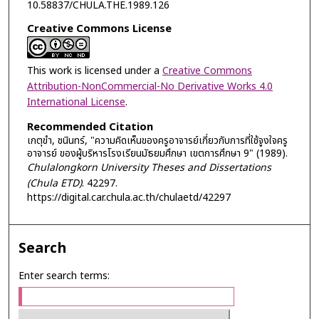
10.58837/CHULA.THE.1989.126
Creative Commons License
This work is licensed under a
Creative Commons
Attribution-NonCommercial-No Derivative Works 4.0
International License
.
Recommended Citation
เกตุขำ, ชนินทร์, "ความคิดเห็นของครูอาจารย์เกี่ยวกับการที่ใช้จูงใจครู
อาจารย์ ของผู้บริหารโรงเรียนมัธยมศึกษา เขตการศึกษา 9" (1989).
Chulalongkorn University Theses and Dissertations
(Chula ETD)
. 42297.
https://digital.car.chula.ac.th/chulaetd/42297
Search
Enter search terms: