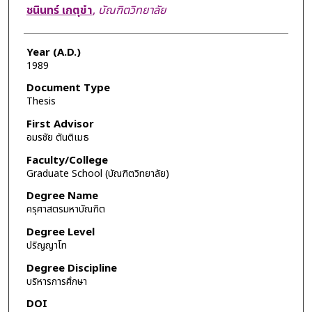
Author
ชนินทร์ เกตุขำ
,
บัณฑิตวิทยาลัย
Year (A.D.)
1989
Document Type
Thesis
First Advisor
อมรชัย ตันติเมธ
Faculty/College
Graduate School (บัณฑิตวิทยาลัย)
Degree Name
ครุศาสตรมหาบัณฑิต
Degree Level
ปริญญาโท
Degree Discipline
บริหารการศึกษา
DOI