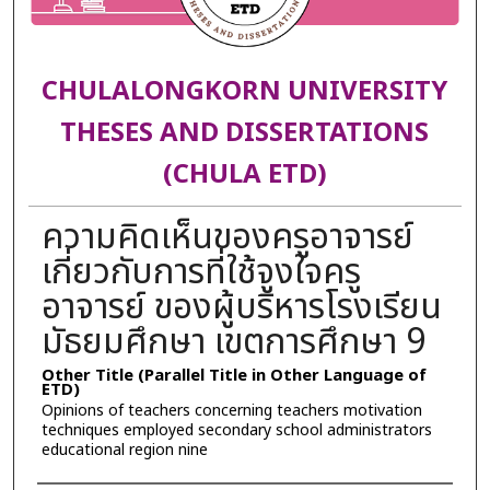
CHULALONGKORN UNIVERSITY
THESES AND DISSERTATIONS
(CHULA ETD)
ความคิดเห็นของครูอาจารย์
เกี่ยวกับการที่ใช้จูงใจครู
อาจารย์ ของผู้บริหารโรงเรียน
มัธยมศึกษา เขตการศึกษา 9
Other Title (Parallel Title in Other Language of
ETD)
Opinions of teachers concerning teachers motivation
techniques employed secondary school administrators
educational region nine