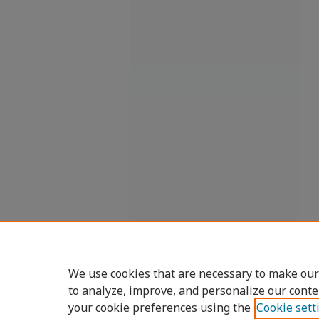
We use cookies that are necessary to make our
to analyze, improve, and personalize our conte
your cookie preferences using the
Cookie sett