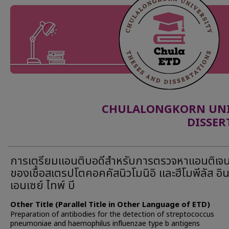
CHULALONGKORN UNIV
DISSER
การเตรียมแอนติบอดีสำหรับการตรวจหาแอนติเจ
ของเชื้อสเตรปโตคอคคัสนิวโมนิอิ และฮีโมพีลัส อิ
เอนเซย์ ไทพ์ บี
Other Title (Parallel Title in Other Language of ETD)
Preparation of antibodies for the detection of streptococcus
pneumoniae and haemophilus influenzae type b antigens