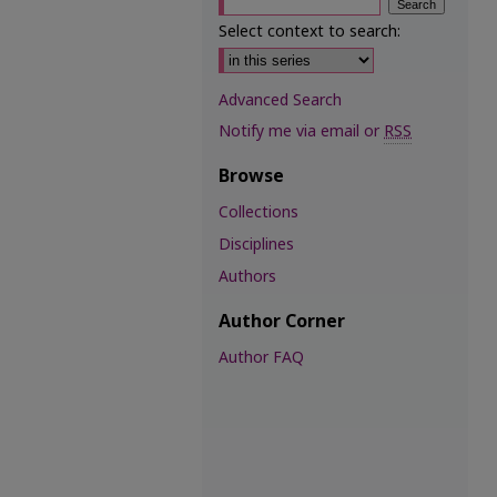
Select context to search:
Advanced Search
Notify me via email or
RSS
Browse
Collections
Disciplines
Authors
Author Corner
Author FAQ