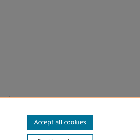
อสเตรป
orn
Accept all cookies