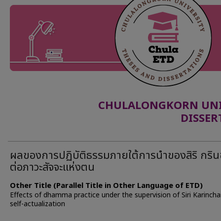
CHULALONGKORN UNIV
DISSER
ผลของการปฏิบัติธรรมภายใต้การนำของสิริ กริน
ต่อภาวะสัจจะแห่งตน
Other Title (Parallel Title in Other Language of ETD)
Effects of dhamma practice under the supervision of Siri Karincha
self-actualization