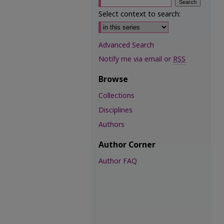
Select context to search:
Advanced Search
Notify me via email or
RSS
Browse
Collections
Disciplines
Authors
Author Corner
Author FAQ