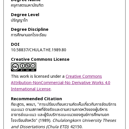
ครุศาสตรมหาบัณฑิต
Degree Level
ปริญญาโท
Degree Discipline
การศึกษานอกโรงเรียน
DOI
10.58837/CHULA.THE.1989.80
Creative Commons License
This work is licensed under a
Creative Commons
Attribution-NonCommercial-No Derivative Works 4.0
International License
.
Recommended Citation
กียะสูตร, พจนา, "การเปรียบเทียบความคิดเห็นเกี่ยวกับการจัดบริการ
แนะแนว ตามสภาพที่จัดจริงและตามความคาดหวังของผู้บริหาร
อาจารย์แนะแนว และผู้รับบริการแนะแนวของศูนย์การศึกษานอก
โรงเรียนจังหวัด" (1989).
Chulalongkorn University Theses
and Dissertations (Chula ETD)
. 42150.