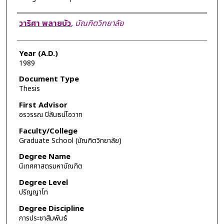
Author
วาริศา พลายบัว
,
บัณฑิตวิทยาลัย
Year (A.D.)
1989
Document Type
Thesis
First Advisor
อรวรรณ ปิลันธน์โอวาท
Faculty/College
Graduate School (บัณฑิตวิทยาลัย)
Degree Name
นิเทศศาสตรมหาบัณฑิต
Degree Level
ปริญญาโท
Degree Discipline
การประชาสัมพันธ์