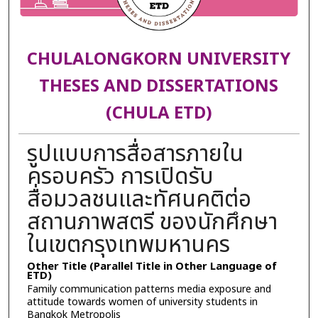
CHULALONGKORN UNIVERSITY
THESES AND DISSERTATIONS
(CHULA ETD)
รูปแบบการสื่อสารภายใน
ครอบครัว การเปิดรับ
สื่อมวลชนและทัศนคติต่อ
สถานภาพสตรี ของนักศึกษา
ในเขตกรุงเทพมหานคร
Other Title (Parallel Title in Other Language of
ETD)
Family communication patterns media exposure and
attitude towards women of university students in
Bangkok Metropolis