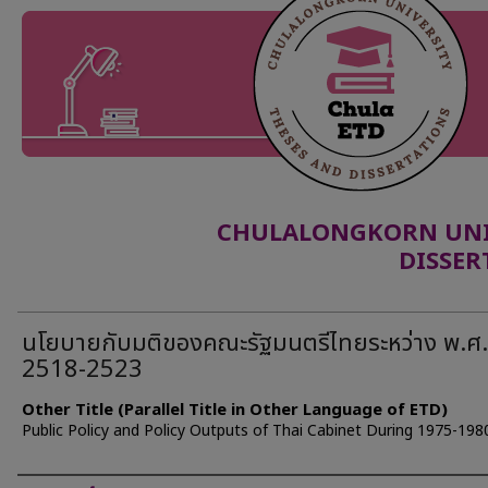
CHULALONGKORN UNIV
DISSER
นโยบายกับมติของคณะรัฐมนตรีไทยระหว่าง พ.ศ.
2518-2523
Other Title (Parallel Title in Other Language of ETD)
Public Policy and Policy Outputs of Thai Cabinet During 1975-198