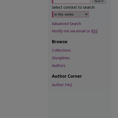
Select context to search:
Advanced Search
Notify me via email or
RSS
Browse
Collections
Disciplines
Authors
Author Corner
Author FAQ