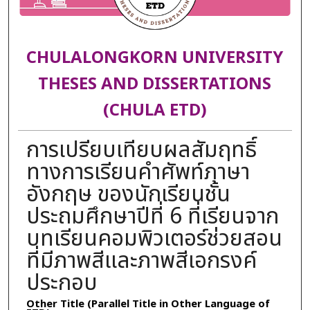
CHULALONGKORN UNIVERSITY
THESES AND DISSERTATIONS
(CHULA ETD)
การเปรียบเทียบผลสัมฤทธิ์
ทางการเรียนคำศัพท์ภาษา
อังกฤษ ของนักเรียนชั้น
ประถมศึกษาปีที่ 6 ที่เรียนจาก
บทเรียนคอมพิวเตอร์ช่วยสอน
ที่มีภาพสีและภาพสีเอกรงค์
ประกอบ
Other Title (Parallel Title in Other Language of