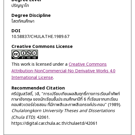
ปริญญาโท
Degree Discipline
โสตทัศนศึกษา
DOI
10.58837/CHULA.THE.1989.67
Creative Commons License
This work is licensed under a
Creative Commons
Attribution-NonCommercial-No Derivative Works 4.0
International License
.
Recommended Citation
ศรีปฐมสวัสดิ์, วลี, "การเปรียบเทียบผลสัมฤทธิ์ทางการเรียนคำศัพท์
ภาษาอังกฤษ ของนักเรียนชั้นประถมศึกษาปีที่ 6 ที่เรียนจากบทเรียน
คอมพิวเตอร์ช่วยสอน ที่มีภาพสีและภาพสีเอกรงค์ประกอบ" (1989).
Chulalongkorn University Theses and Dissertations
(Chula ETD)
. 42061.
https://digital.car.chula.ac.th/chulaetd/42061