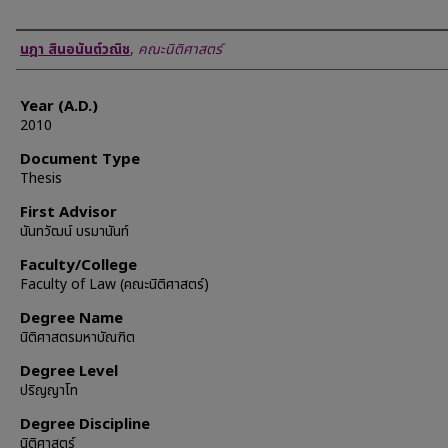
Author
นฎา สินอนันต์วณิช
,
คณะนิติศาสตร์
Year (A.D.)
2010
Document Type
Thesis
First Advisor
นันทวัฒน์ บรมานันท์
Faculty/College
Faculty of Law (คณะนิติศาสตร์)
Degree Name
นิติศาสตรมหาบัณฑิต
Degree Level
ปริญญาโท
Degree Discipline
นิติศาสตร์