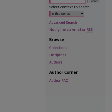
Select context to search:
Advanced Search
Notify me via email or
RSS
Browse
Collections
Disciplines
Authors
Author Corner
Author FAQ