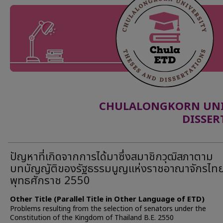
CHULALONGKORN UNIV
DISSER
ปัญหาที่เกิดจากการได้มาซึ่งสมาชิกวุฒิสภาตาม
บทบัญญัติของรัฐธรรมนูญแห่งราชอาณาจักรไท
พุทธศักราช 2550
Other Title (Parallel Title in Other Language of ETD)
Problems resulting from the selection of senators under the
Constitution of the Kingdom of Thailand B.E. 2550