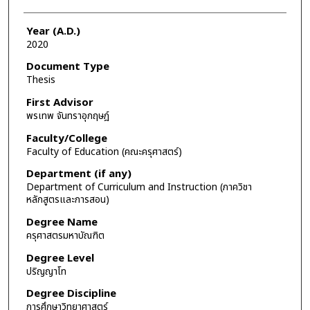
Year (A.D.)
2020
Document Type
Thesis
First Advisor
พรเทพ จันทราอุกฤษฎ์
Faculty/College
Faculty of Education (คณะครุศาสตร์)
Department (if any)
Department of Curriculum and Instruction (ภาควิชา
หลักสูตรและการสอน)
Degree Name
ครุศาสตรมหาบัณฑิต
Degree Level
ปริญญาโท
Degree Discipline
การศึกษาวิทยาศาสตร์