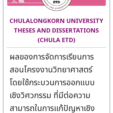
CHULALONGKORN UNIVERSITY
THESES AND DISSERTATIONS
(CHULA ETD)
ผลของการจัดการเรียนการ
สอนโครงงานวิทยาศาสตร์
โดยใช้กระบวนการออกแบบ
เชิงวิศวกรรม ที่มีต่อความ
สามารถในการแก้ปัญหาเชิง