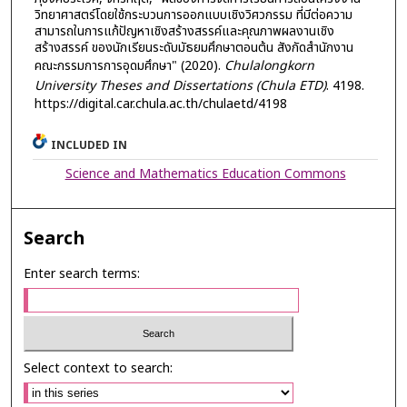
วิทยาศาสตร์โดยใช้กระบวนการออกแบบเชิงวิศวกรรม ที่มีต่อความ
สามารถในการแก้ปัญหาเชิงสร้างสรรค์และคุณภาพผลงานเชิง
สร้างสรรค์ ของนักเรียนระดับมัธยมศึกษาตอนต้น สังกัดสำนักงาน
คณะกรรมการการอุดมศึกษา" (2020).
Chulalongkorn
University Theses and Dissertations (Chula ETD)
. 4198.
https://digital.car.chula.ac.th/chulaetd/4198
INCLUDED IN
Science and Mathematics Education Commons
Search
Enter search terms:
Select context to search: