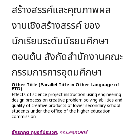
สร้างสรรค์และคุณภาพผล
งานเชิงสร้างสรรค์ ของ
นักเรียนระดับมัธยมศึกษา
ตอนต้น สังกัดสำนักงานคณะ
กรรมการการอุดมศึกษา
Other Title (Parallel Title in Other Language of
ETD)
Effects of science project instruction using engineering
design process on creative problem solving abilities and
quality of creative products of lower secondary school
students under the office of the higher education
commission
Author
จักรกฤต ภุชงค์ประเวศ
,
คณะครุศาสตร์