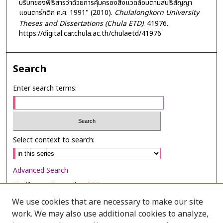
บริบทของพิธีสารว่าด้วยการคุ้มครองสิ่งแวดล้อมตามสนธิสัญญา
แอนตาร์กติก ค.ศ. 1991" (2010).
Chulalongkorn University
Theses and Dissertations (Chula ETD)
. 41976.
https://digital.car.chula.ac.th/chulaetd/41976
Search
Enter search terms:
Select context to search:
Advanced Search
Notify me via email or
RSS
We use cookies that are necessary to make our site
Browse
work. We may also use additional cookies to analyze,