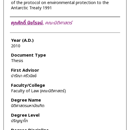
of the protocol on environmental protection to the
Antarctic Treaty 1991
Author
ศุภศักดิ์ นิชโรจน์
,
คณะนิติศาสตร์
Year (A.D.)
2010
Document Type
Thesis
First Advisor
ปารีณา ศรีวนิชย์
Faculty/College
Faculty of Law (คณะนิติศาสตร์)
Degree Name
นิติศาสตรมหาบัณฑิต
Degree Level
ปริญญาโท