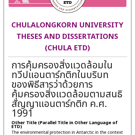
CHULALONGKORN UNIVERSITY
THESES AND DISSERTATIONS
(CHULA ETD)
การคุ้มครองสิ่งแวดล้อมใน
ทวีปแอนตาร์กติกในบริบท
ของพิธีสารว่าด้วยการ
คุ้มครองสิ่งแวดล้อมตามสนธิ
สัญญาแอนตาร์กติก ค.ศ.
1991
Other Title (Parallel Title in Other Language of
ETD)
The environmental protection in Antarctic in the context