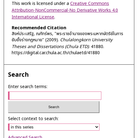
This work is licensed under a
Creative Commons
Attribution-NonCommercial-No Derivative Works 4.0
International License
.
Recommended Citation
สิงห์ประเสริฐ, ณภัทร์พร, "พระราชอำนาจของพระมหากษัตริย์ในการ
ยับยั้งร่างกฎหมาย" (2009).
Chulalongkorn University
Theses and Dissertations (Chula ETD)
. 41880.
https://digital.car.chula.ac.th/chulaetd/41880
Search
Enter search terms:
Select context to search:
Advanced Search