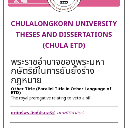
CHULALONGKORN UNIVERSITY
THESES AND DISSERTATIONS
(CHULA ETD)
พระราชอำนาจของพระมหา
กษัตริย์ในการยับยั้งร่าง
กฎหมาย
Other Title (Parallel Title in Other Language of
ETD)
The royal prerogative relating to veto a bill
Author
ณภัทร์พร สิงห์ประเสริฐ
,
คณะนิติศาสตร์