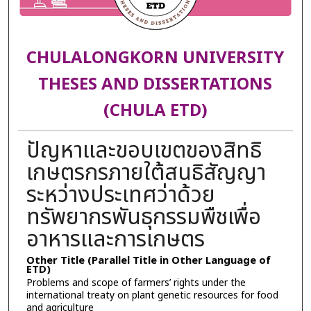
CHULALONGKORN UNIVERSITY
THESES AND DISSERTATIONS
(CHULA ETD)
ปัญหาและขอบเขตของสิทธิ
เกษตรกรภายใต้สนธิสัญญา
ระหว่างประเทศว่าด้วย
ทรัพยากรพันธุกรรมพืชเพื่อ
อาหารและการเกษตร
Other Title (Parallel Title in Other Language of
ETD)
Problems and scope of farmers’ rights under the
international treaty on plant genetic resources for food
and agriculture