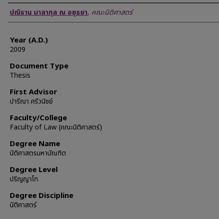
Author
ปณิธาน มาลากุล ณ อยุธยา
,
คณะนิติศาสตร์
Year (A.D.)
2009
Document Type
Thesis
First Advisor
ปารีณา ศรีวนิชย์
Faculty/College
Faculty of Law (คณะนิติศาสตร์)
Degree Name
นิติศาสตรมหาบัณฑิต
Degree Level
ปริญญาโท
Degree Discipline
นิติศาสตร์