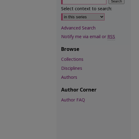
Select context to search:
Advanced Search
Notify me via email or
RSS
Browse
Collections
Disciplines
Authors
Author Corner
Author FAQ