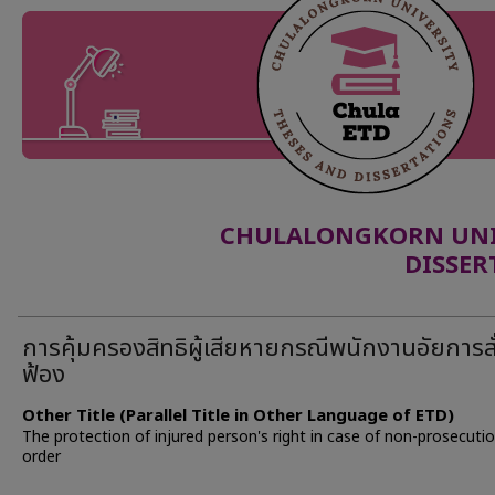
CHULALONGKORN UNIV
DISSER
การคุ้มครองสิทธิผู้เสียหายกรณีพนักงานอัยการสั่
ฟ้อง
Other Title (Parallel Title in Other Language of ETD)
The protection of injured person's right in case of non-prosecuti
order