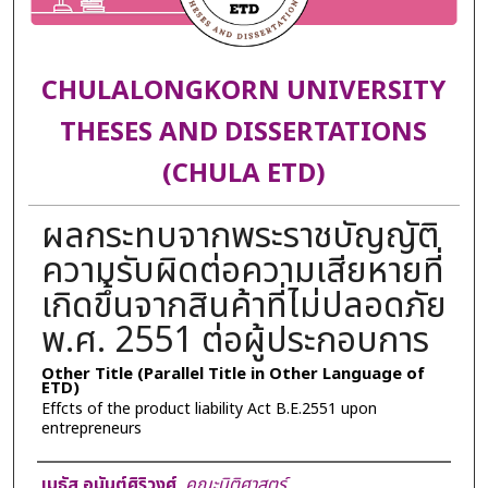
CHULALONGKORN UNIVERSITY
THESES AND DISSERTATIONS
(CHULA ETD)
ผลกระทบจากพระราชบัญญัติ
ความรับผิดต่อความเสียหายที่
เกิดขึ้นจากสินค้าที่ไม่ปลอดภัย
พ.ศ. 2551 ต่อผู้ประกอบการ
Other Title (Parallel Title in Other Language of
ETD)
Effcts of the product liability Act B.E.2551 upon
entrepreneurs
Author
เมธัส อนันต์ศิริวงศ์
,
คณะนิติศาสตร์