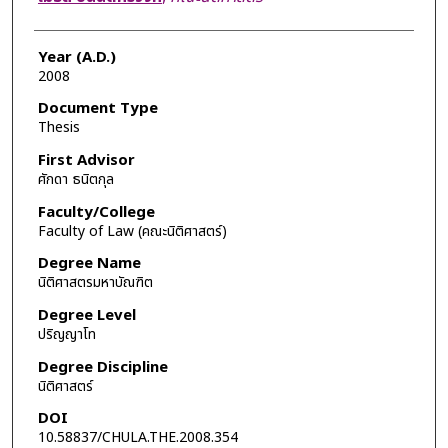
Year (A.D.)
2008
Document Type
Thesis
First Advisor
ศักดา ธนิตกุล
Faculty/College
Faculty of Law (คณะนิติศาสตร์)
Degree Name
นิติศาสตรมหาบัณฑิต
Degree Level
ปริญญาโท
Degree Discipline
นิติศาสตร์
DOI
10.58837/CHULA.THE.2008.354