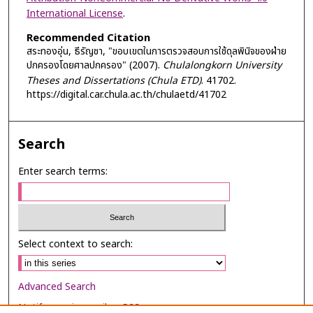
International License
.
Recommended Citation
สระทองอุ่น, ธีรัญชา, "ขอบเขตในการตรวจสอบการใช้ดุลพินิจของฝ่าย
ปกครองโดยศาลปกครอง" (2007).
Chulalongkorn University
Theses and Dissertations (Chula ETD)
. 41702.
https://digital.car.chula.ac.th/chulaetd/41702
Search
Enter search terms:
Select context to search:
Advanced Search
Notify me via email or
RSS