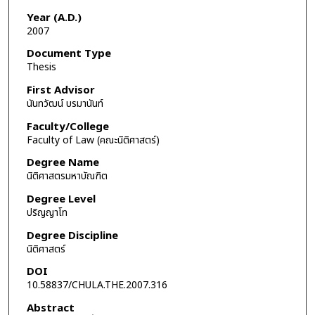
Year (A.D.)
2007
Document Type
Thesis
First Advisor
นันทวัฒน์ บรมานันท์
Faculty/College
Faculty of Law (คณะนิติศาสตร์)
Degree Name
นิติศาสตรมหาบัณฑิต
Degree Level
ปริญญาโท
Degree Discipline
นิติศาสตร์
DOI
10.58837/CHULA.THE.2007.316
Abstract