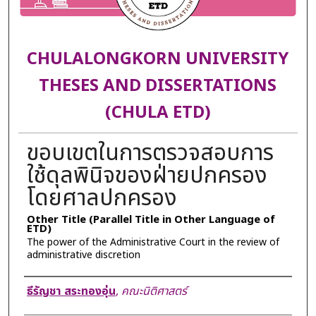
CHULALONGKORN UNIVERSITY
THESES AND DISSERTATIONS
(CHULA ETD)
ขอบเขตในการตรวจสอบการ
ใช้ดุลพินิจของฝ่ายปกครอง
โดยศาลปกครอง
Other Title (Parallel Title in Other Language of
ETD)
The power of the Administrative Court in the review of
administrative discretion
Author
ธีรัญชา สระทองอุ่น
,
คณะนิติศาสตร์