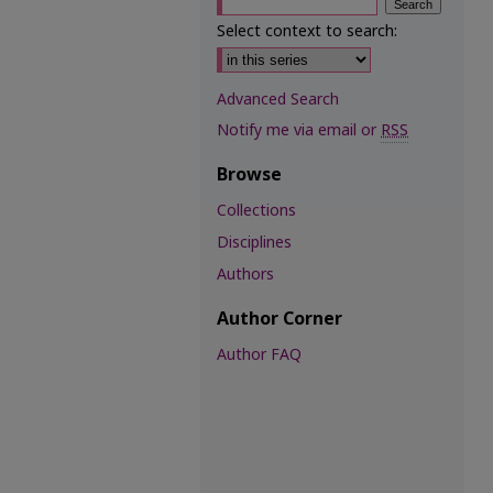
Select context to search:
Advanced Search
Notify me via email or
RSS
Browse
Collections
Disciplines
Authors
Author Corner
Author FAQ