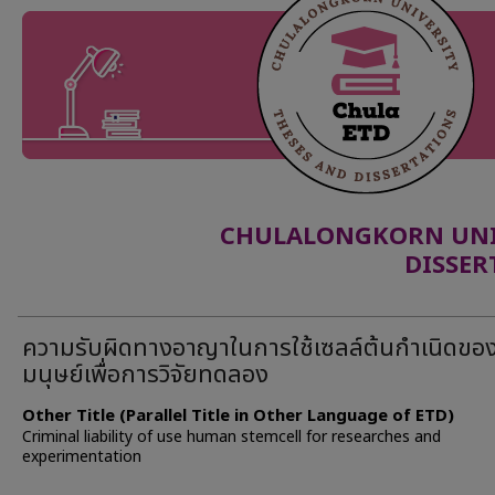
CHULALONGKORN UNIV
DISSER
ความรับผิดทางอาญาในการใช้เซลล์ต้นกำเนิดขอ
มนุษย์เพื่อการวิจัยทดลอง
Other Title (Parallel Title in Other Language of ETD)
Criminal liability of use human stemcell for researches and
experimentation