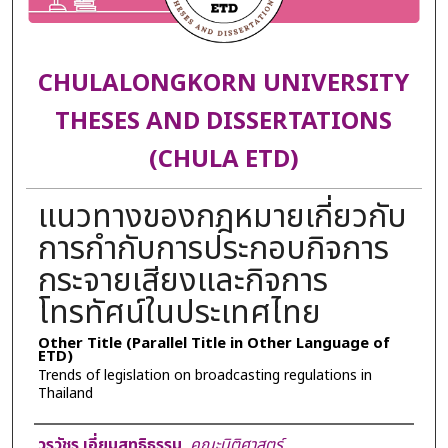
CHULALONGKORN UNIVERSITY
THESES AND DISSERTATIONS
(CHULA ETD)
แนวทางของกฎหมายเกี่ยวกับ
การกำกับการประกอบกิจการ
กระจายเสียงและกิจการ
โทรทัศน์ในประเทศไทย
Other Title (Parallel Title in Other Language of
ETD)
Trends of legislation on broadcasting regulations in
Thailand
Author
วรวัชร เอี่ยมสุทธิธรรม
,
คณะนิติศาสตร์