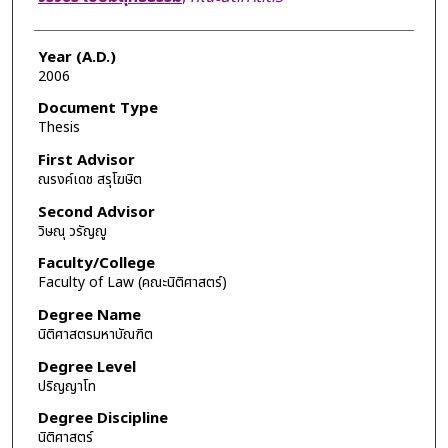
Year (A.D.)
2006
Document Type
Thesis
First Advisor
ณรงค์เดช สรุโฆษิต
Second Advisor
วิษณุ วรัญญู
Faculty/College
Faculty of Law (คณะนิติศาสตร์)
Degree Name
นิติศาสตรมหาบัณฑิต
Degree Level
ปริญญาโท
Degree Discipline
นิติศาสตร์