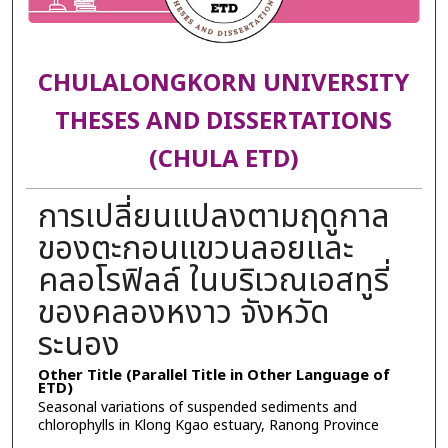
CHULALONGKORN UNIVERSITY
THESES AND DISSERTATIONS
(CHULA ETD)
การเปลี่ยนแปลงตามฤดูกาล
ของตะกอนแขวนลอยและ
คลอโรฟิลล์ ในบริเวณเอสทูรี่
ของคลองหงาว จังหวัด
ระนอง
Other Title (Parallel Title in Other Language of
ETD)
Seasonal variations of suspended sediments and
chlorophylls in Klong Kgao estuary, Ranong Province