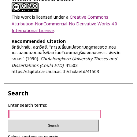
This work is licensed under a
Creative Commons
Attribution-NonCommercial-No Derivative Works 4.0
International License
.
Recommended Citation
อิทธิปาทชัย, ลดาวัลย์, "การเปลี่ยนแปลงตามฤดูกาลของตะกอน
แขวนลอยและคลอโรฟิลล์ ในบริเวณเอสทูรี่ของคลองหงาว จังหวัด
ระนอง" (1990).
Chulalongkorn University Theses and
Dissertations (Chula ETD)
. 41503.
https://digital.car.chula.ac.th/chulaetd/41503
Search
Enter search terms: