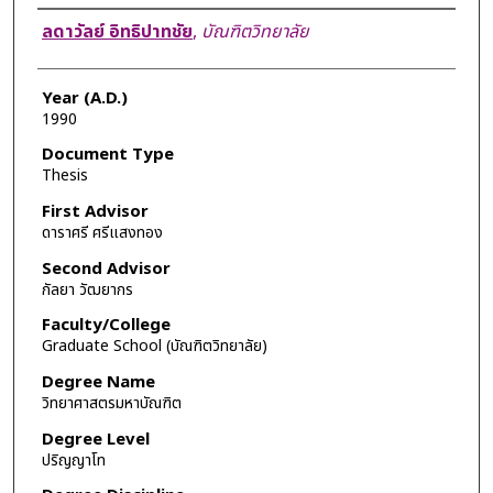
Author
ลดาวัลย์ อิทธิปาทชัย
,
บัณฑิตวิทยาลัย
Year (A.D.)
1990
Document Type
Thesis
First Advisor
ดาราศรี ศรีแสงทอง
Second Advisor
กัลยา วัฒยากร
Faculty/College
Graduate School (บัณฑิตวิทยาลัย)
Degree Name
วิทยาศาสตรมหาบัณฑิต
Degree Level
ปริญญาโท