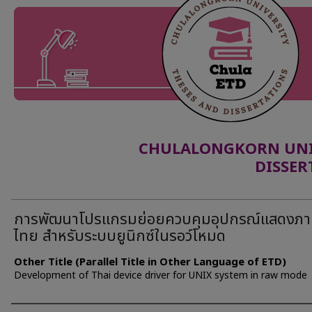
CHULALONGKORN UNIV
DISSER
การพัฒนาโปรแกรมย่อยควบคุมอุปกรณ์แสดงภา
ไทย สำหรับระบบยูนิกซ์ในรอว์โหมด
Other Title (Parallel Title in Other Language of ETD)
Development of Thai device driver for UNIX system in raw mode