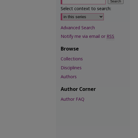
Select context to search:
Advanced Search
Notify me via email or
RSS
Browse
Collections
Disciplines
Authors
Author Corner
Author FAQ