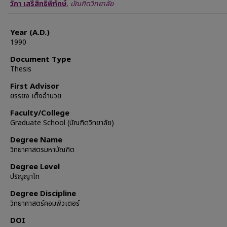
Author
วิภา เสรีสิทธิพิทักษ์
,
บัณฑิตวิทยาลัย
Year (A.D.)
1990
Document Type
Thesis
First Advisor
ยรรยง เต็งอำนวย
Faculty/College
Graduate School (บัณฑิตวิทยาลัย)
Degree Name
วิทยาศาสตรมหาบัณฑิต
Degree Level
ปริญญาโท
Degree Discipline
วิทยาศาสตร์คอมพิวเตอร์
DOI