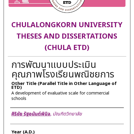
CHULALONGKORN UNIVERSITY
THESES AND DISSERTATIONS
(CHULA ETD)
การพัฒนาแบบประเมิน
คุณภาพโรงเรียนพณิชยการ
Other Title (Parallel Title in Other Language of
ETD)
A development of evaluative scale for commercial
schools
Author
ศิริชัย รัฐอนันต์พินิจ
,
บัณฑิตวิทยาลัย
Year (A.D.)