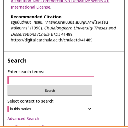
Attribution-NonCommercial-No Derivative Works 4.0
International License
.
Recommended Citation
รัฐอนันต์พินิจ, ศิริชัย, "การพัฒนาแบบประเมินคุณภาพโรงเรียน
พณิชยการ" (1990).
Chulalongkorn University Theses and
Dissertations (Chula ETD)
. 41489.
https://digital.car.chula.ac.th/chulaetd/41489
Search
Enter search terms:
Select context to search:
Advanced Search
Notify me via email or
RSS