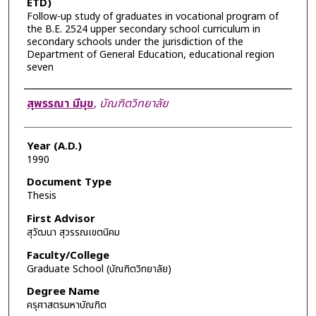
ETD)
Follow-up study of graduates in vocational program of
the B.E. 2524 upper secondary school curriculum in
secondary schools under the jurisdiction of the
Department of General Education, educational region
seven
Author
สุพรรณา มีมุข
,
บัณฑิตวิทยาลัย
Year (A.D.)
1990
Document Type
Thesis
First Advisor
สุวัฒนา สุวรรณเขตนิคม
Faculty/College
Graduate School (บัณฑิตวิทยาลัย)
Degree Name
ครุศาสตรมหาบัณฑิต