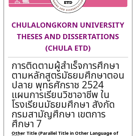
CHULALONGKORN UNIVERSITY
THESES AND DISSERTATIONS
(CHULA ETD)
การติดตามผู้สำเร็จการศึกษา
ตามหลักสูตรมัธยมศึกษาตอน
ปลาย พุทธศักราช 2524
แผนการเรียนวิชาอาชีพ ใน
โรงเรียนมัธยมศึกษา สังกัด
กรมสามัญศึกษา เขตการ
ศึกษา 7
Other Title (Parallel Title in Other Language of