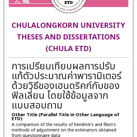
CHULALONGKORN UNIVERSITY
THESES AND DISSERTATIONS
(CHULA ETD)
การเปรียบเทียบผลการปรับ
แก้ตัวประมาณค่าพารามิเตอร์
ด้วยวิธีของเฮนดริคก์กับของ
ฟิลเลี่ยน โดยใช้ข้อมูลจาก
แบบสอบถาม
Other Title (Parallel Title in Other Language of
ETD)
A comparison of the results of hendrick's and filion's
methods of adjustment on the estimators obtained
from questionnaire data