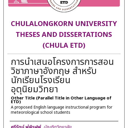
CHULALONGKORN UNIVERSITY
THESES AND DISSERTATIONS
(CHULA ETD)
การนำเสนอโครงการการสอน
วิชาภาษาอังกฤษ สำหรับ
นักเรียนโรงเรียน
อุตุนิยมวิทยา
Other Title (Parallel Title in Other Language of
ETD)
A proposed English language instructional program for
meteorological school students
Author
ศรีรัตน์ พู่พิรุฬพ์
,
บัณฑิตวิทยาลัย