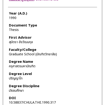
Year (A.D.)
1990
Document Type
Thesis
First Advisor
สุมิตรา อังวัฒนกุล
Faculty/College
Graduate School (บัณฑิตวิทยาลัย)
Degree Name
ครุศาสตรมหาบัณฑิต
Degree Level
ปริญญาโท
Degree Discipline
มัธยมศึกษา
DOI
10.58837/CHULA.THE.1990.317