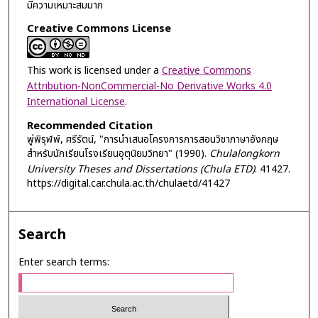
มีความเหมาะสมมาก
Creative Commons License
This work is licensed under a
Creative Commons
Attribution-NonCommercial-No Derivative Works 4.0
International License
.
Recommended Citation
พู่พิรุฬพ์, ศรีรัตน์, "การนำเสนอโครงการการสอนวิชาภาษาอังกฤษ
สำหรับนักเรียนโรงเรียนอุตุนิยมวิทยา" (1990).
Chulalongkorn
University Theses and Dissertations (Chula ETD)
. 41427.
https://digital.car.chula.ac.th/chulaetd/41427
Search
Enter search terms: