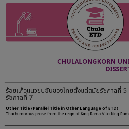
CHULALONGKORN UNIV
DISSER
ร้อยแก้วแนวขบขันของไทยตั้งแต่สมัยรัชกาลที่ 5 
รัชกาลที่ 7
Other Title (Parallel Title in Other Language of ETD)
Thai humorous prose from the reign of King Rama V to King Rama