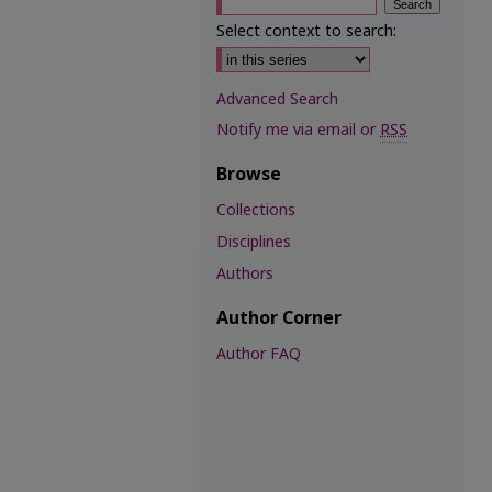
Select context to search:
Advanced Search
Notify me via email or
RSS
Browse
Collections
Disciplines
Authors
Author Corner
Author FAQ