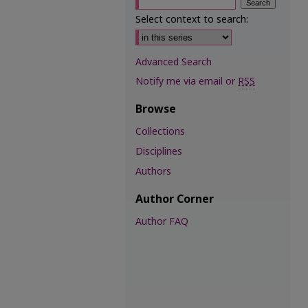
Select context to search:
Advanced Search
Notify me via email or
RSS
Browse
Collections
Disciplines
Authors
Author Corner
Author FAQ