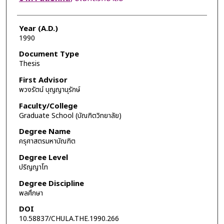
Year (A.D.)
1990
Document Type
Thesis
First Advisor
พวงรัตน์ บุญญานุรักษ์
Faculty/College
Graduate School (บัณฑิตวิทยาลัย)
Degree Name
ครุศาสตรมหาบัณฑิต
Degree Level
ปริญญาโท
Degree Discipline
พลศึกษา
DOI
10.58837/CHULA.THE.1990.266