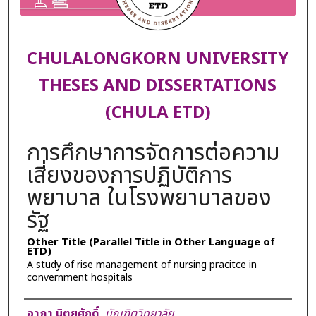
CHULALONGKORN UNIVERSITY
THESES AND DISSERTATIONS
(CHULA ETD)
การศึกษาการจัดการต่อความ
เสี่ยงของการปฏิบัติการ
พยาบาล ในโรงพยาบาลของ
รัฐ
Other Title (Parallel Title in Other Language of
ETD)
A study of rise management of nursing pracitce in
convernment hospitals
Author
อาภา นิตยศักดิ์
,
บัณฑิตวิทยาลัย