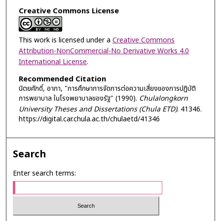
Creative Commons License
This work is licensed under a
Creative Commons
Attribution-NonCommercial-No Derivative Works 4.0
International License
.
Recommended Citation
นิตยศักดิ์, อาภา, "การศึกษาการจัดการต่อความเสี่ยงของการปฏิบัติ
การพยาบาล ในโรงพยาบาลของรัฐ" (1990).
Chulalongkorn
University Theses and Dissertations (Chula ETD)
. 41346.
https://digital.car.chula.ac.th/chulaetd/41346
Search
Enter search terms: