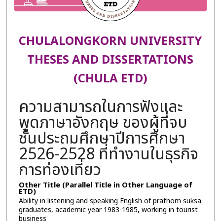
CHULALONGKORN UNIVERSITY
THESES AND DISSERTATIONS
(CHULA ETD)
ความสามารถในการฟังและ
พูดภาษาอังกฤษ ของผู้ที่จบ
ชั้นประถมศึกษาปีการศึกษา
2526-2528 ที่ทำงานในธุรกิจ
การท่องเที่ยว
Other Title (Parallel Title in Other Language of
ETD)
Ability in listening and speaking English of prathom suksa
graduates, academic year 1983-1985, working in tourist
business