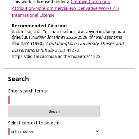
This work is licensed under a
Creative Commons
Attribution-NonCommercial-No Derivative Works 4.0
International License
.
Recommended Citation
ศิลปสธรรม, สาลี่, "ความสามารถในการฟังและพูดภาษาอังกฤษ ของ
ผู้ที่จบชั้นประถมศึกษาปีการศึกษา 2526-2528 ที่ทำงานในธุรกิจการ
ท่องเที่ยว" (1990).
Chulalongkorn University Theses and
Dissertations (Chula ETD)
. 41273.
https://digital.car.chula.ac.th/chulaetd/41273
Search
Enter search terms:
Select context to search: