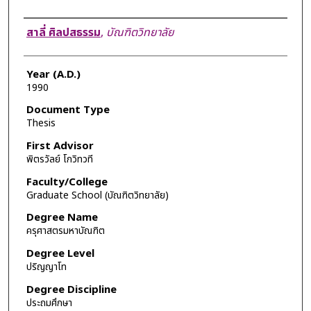
Author
สาลี่ ศิลปสธรรม
,
บัณฑิตวิทยาลัย
Year (A.D.)
1990
Document Type
Thesis
First Advisor
พิตรวัลย์ โกวิทวที
Faculty/College
Graduate School (บัณฑิตวิทยาลัย)
Degree Name
ครุศาสตรมหาบัณฑิต
Degree Level
ปริญญาโท
Degree Discipline
ประถมศึกษา