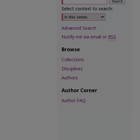
Select context to search:
Advanced Search
Notify me via email or
RSS
Browse
Collections
Disciplines
Authors
Author Corner
Author FAQ