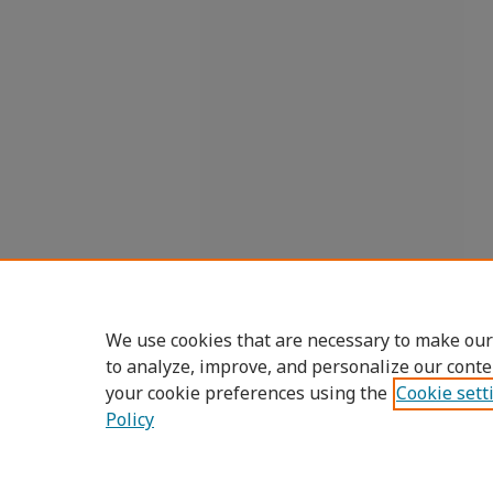
We use cookies that are necessary to make our
to analyze, improve, and personalize our conte
your cookie preferences using the
Cookie sett
Policy