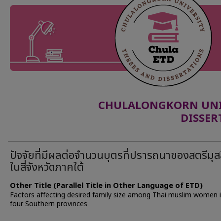
CHULALONGKORN UNIV
DISSER
ปัจจัยที่มีผลต่อจำนวนบุตรที่ปรารถนาของสตรีมุส
ในสี่จังหวัดภาคใต้
Other Title (Parallel Title in Other Language of ETD)
Factors affecting desired family size among Thai muslim women 
four Southern provinces