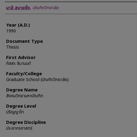
Author
มาลี สบายยิ่ง
,
บัณฑิตวิทยาลัย
Year (A.D.)
1990
Document Type
Thesis
First Advisor
ภัสสร ลิมานนท์
Faculty/College
Graduate School (บัณฑิตวิทยาลัย)
Degree Name
สังคมวิทยามหาบัณฑิต
Degree Level
ปริญญาโท
Degree Discipline
ประชากรศาสตร์