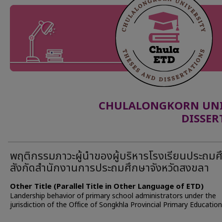
CHULALONGKORN UNIV
DISSER
พฤติกรรมภาวะผู้นำของผู้บริหารโรงเรียนประถมศ
สังกัดสำนักงานการประถมศึกษาจังหวัดสงขลา
Other Title (Parallel Title in Other Language of ETD)
Landership behavior of primary school administrators under the
jurisdiction of the Office of Songkhla Provincial Primary Education