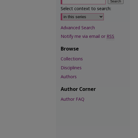
Select context to search:
Advanced Search
Notify me via email or
RSS
Browse
Collections
Disciplines
Authors
Author Corner
Author FAQ