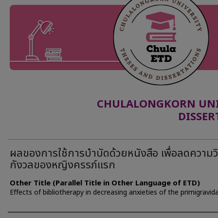
CHULALONGKORN UNIV
DISSER
ผลของการใช้การบำบัดด้วยหนังสือ เพื่อลดความว
กังวลของหญิงครรภ์แรก
Other Title (Parallel Title in Other Language of ETD)
Effects of bibliotherapy in decreasing anxieties of the primigravid