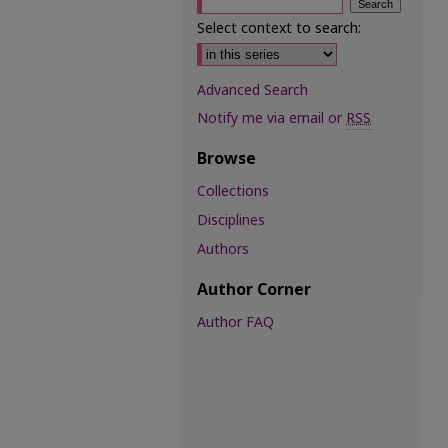
Select context to search:
Advanced Search
Notify me via email or
RSS
Browse
Collections
Disciplines
Authors
Author Corner
Author FAQ