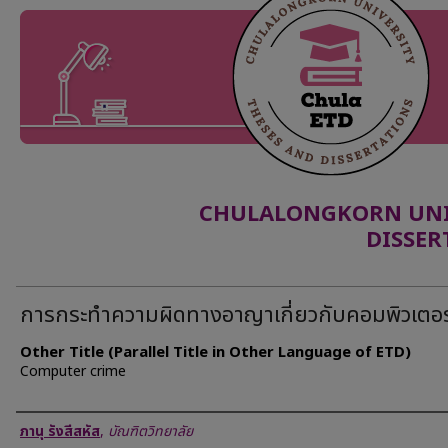
CHULALONGKORN UNIV
DISSER
การกระทำความผิดทางอาญาเกี่ยวกับคอมพิวเตอร
Other Title (Parallel Title in Other Language of ETD)
Computer crime
Author
ภานุ รังสีสหัส
,
บัณฑิตวิทยาลัย