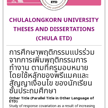
CHULALONGKORN UNIVERSITY
THESES AND DISSERTATIONS
(CHULA ETD)
การศึกษาพฤติกรรมแปรร่วม
จากการเพิ่มพฤติกรรมการ
ทำงาน ตามที่ครูมอบหมาย
โดยใช้หลักของพรีแมคและ
สัญญาเงื่อนไข ของนักเรียน
ชั้นประถมศึกษา
Other Title (Parallel Title in Other Language of
ETD)
Study of response covariation as a result of increasing