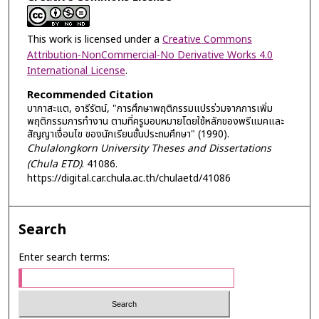
This work is licensed under a
Creative Commons
Attribution-NonCommercial-No Derivative Works 4.0
International License
.
Recommended Citation
บากาสะแต, อารีรัตน์, "การศึกษาพฤติกรรมแปรร่วมจากการเพิ่ม
พฤติกรรมการทำงาน ตามที่ครูมอบหมายโดยใช้หลักของพรีแมคและ
สัญญาเงื่อนไข ของนักเรียนชั้นประถมศึกษา" (1990).
Chulalongkorn University Theses and Dissertations
(Chula ETD)
. 41086.
https://digital.car.chula.ac.th/chulaetd/41086
Search
Enter search terms: