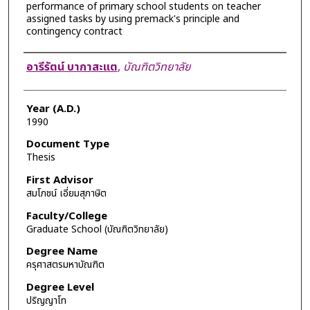
performance of primary school students on teacher
assigned tasks by using premack's principle and
contingency contract
Author
อารีรัตน์ บากาสะแต
,
บัณฑิตวิทยาลัย
Year (A.D.)
1990
Document Type
Thesis
First Advisor
สมโภชน์ เอี่ยมสุภาษิต
Faculty/College
Graduate School (บัณฑิตวิทยาลัย)
Degree Name
ครุศาสตรมหาบัณฑิต
Degree Level
ปริญญาโท