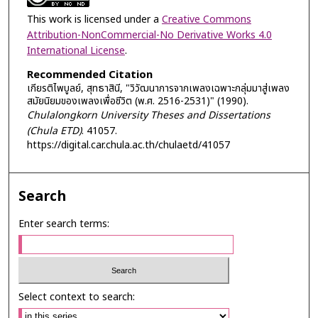
This work is licensed under a
Creative Commons
Attribution-NonCommercial-No Derivative Works 4.0
International License
.
Recommended Citation
เกียรติไพบูลย์, สุทธาสินี, "วิวัฒนาการจากเพลงเฉพาะกลุ่มมาสู่เพลง
สมัยนิยมของเพลงเพื่อชีวิต (พ.ศ. 2516-2531)" (1990).
Chulalongkorn University Theses and Dissertations
(Chula ETD)
. 41057.
https://digital.car.chula.ac.th/chulaetd/41057
Search
Enter search terms:
Select context to search: