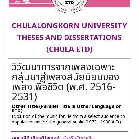
CHULALONGKORN UNIVERSITY
THESES AND DISSERTATIONS
(CHULA ETD)
วิวัฒนาการจากเพลงเฉพาะ
กลุ่มมาสู่เพลงสมัยนิยมของ
เพลงเพื่อชีวิต (พ.ศ. 2516-
2531)
Other Title (Parallel Title in Other Language of
ETD)
Evolution of the music for life from a select audience to
popular music for the general public (1973 - 1988 A.D.)
Author
สุทธาสินี เกียรติไพบูลย์
,
บัณฑิตวิทยาลัย