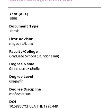
Year (A.D.)
1990
Document Type
Thesis
First Advisor
กาญจนา แก้วเทพ
Faculty/College
Graduate School (บัณฑิตวิทยาลัย)
Degree Name
นิเทศศาสตรมหาบัณฑิต
Degree Level
ปริญญาโท
Degree Discipline
การสื่อสารมวลชน
DOI
10.58837/CHULA.THE.1990.448