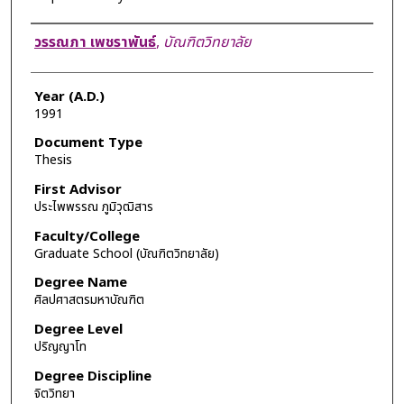
Author
วรรณภา เพชราพันธ์
,
บัณฑิตวิทยาลัย
Year (A.D.)
1991
Document Type
Thesis
First Advisor
ประไพพรรณ ภูมิวุฒิสาร
Faculty/College
Graduate School (บัณฑิตวิทยาลัย)
Degree Name
ศิลปศาสตรมหาบัณฑิต
Degree Level
ปริญญาโท
Degree Discipline
จิตวิทยา