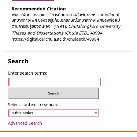
Recommended Citation
เพชราพันธ์, วรรณภา, "การศึกษาความสัมพันธ์ระหว่างเอกลักษณ์
บทบาททางเพศ ของวัยรุ่นกับเอกลักษณ์บทบาททางเพศของพ่อแม่
ตามการรับรู้ของตนเอง" (1991).
Chulalongkorn University
Theses and Dissertations (Chula ETD)
. 40994.
https://digital.car.chula.ac.th/chulaetd/40994
Search
Enter search terms:
Select context to search:
Advanced Search
Notify me via email or
RSS