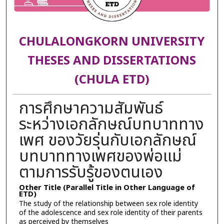
CHULALONGKORN UNIVERSITY
THESES AND DISSERTATIONS
(CHULA ETD)
การศึกษาความสัมพันธ์
ระหว่างเอกลักษณ์บทบาททาง
เพศ ของวัยรุ่นกับเอกลักษณ์
บทบาททางเพศของพ่อแม่
ตามการรับรู้ของตนเอง
Other Title (Parallel Title in Other Language of
ETD)
The study of the relationship between sex role identity
of the adolescence and sex role identity of their parents
as perceived by themselves