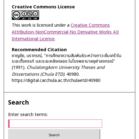
Creative Commons License
This work is licensed under a
Creative Commons
Attribution-NonCommercial-No Derivative Works 4.0
International License
.
Recommended Citation
ชาญชัย, นราภรณ์, "การศึกษาความสัมพันธ์ระหว่างภาวะซึมเศร้าใน
ระยะตั้งครรภ์ และระยะหลังคลอด ในโรงพยาบาลจุฬาลงกรณ์"
(1991).
Chulalongkorn University Theses and
Dissertations (Chula ETD)
. 40980.
https://digital.car.chula.ac.th/chulaetd/40980
Search
Enter search terms: