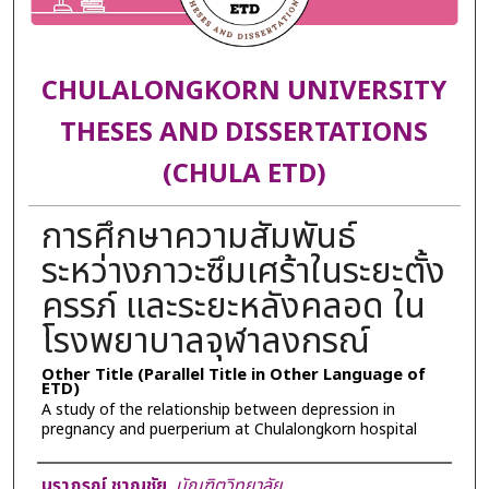
CHULALONGKORN UNIVERSITY
THESES AND DISSERTATIONS
(CHULA ETD)
การศึกษาความสัมพันธ์
ระหว่างภาวะซึมเศร้าในระยะตั้ง
ครรภ์ และระยะหลังคลอด ใน
โรงพยาบาลจุฬาลงกรณ์
Other Title (Parallel Title in Other Language of
ETD)
A study of the relationship between depression in
pregnancy and puerperium at Chulalongkorn hospital
Author
นราภรณ์ ชาญชัย
,
บัณฑิตวิทยาลัย