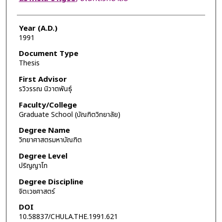
Year (A.D.)
1991
Document Type
Thesis
First Advisor
รวิวรรณ นิวาตพันธุ์
Faculty/College
Graduate School (บัณฑิตวิทยาลัย)
Degree Name
วิทยาศาสตรมหาบัณฑิต
Degree Level
ปริญญาโท
Degree Discipline
จิตเวชศาสตร์
DOI
10.58837/CHULA.THE.1991.621