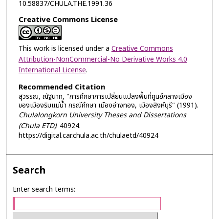
10.58837/CHULA.THE.1991.36
Creative Commons License
This work is licensed under a
Creative Commons
Attribution-NonCommercial-No Derivative Works 4.0
International License
.
Recommended Citation
สุวรรณ, ณัฐนาท, "การศึกษาการเปลี่ยนแปลงพื้นที่ศูนย์กลางเมือง
ของเมืองริมแม่น้ำ กรณีศึกษา เมืองอ่างทอง, เมืองสิงห์บุรี" (1991).
Chulalongkorn University Theses and Dissertations
(Chula ETD)
. 40924.
https://digital.car.chula.ac.th/chulaetd/40924
Search
Enter search terms: