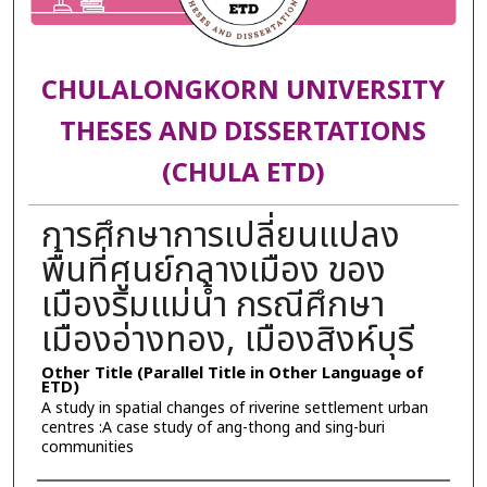
CHULALONGKORN UNIVERSITY
THESES AND DISSERTATIONS
(CHULA ETD)
การศึกษาการเปลี่ยนแปลง
พื้นที่ศูนย์กลางเมือง ของ
เมืองริมแม่น้ำ กรณีศึกษา
เมืองอ่างทอง, เมืองสิงห์บุรี
Other Title (Parallel Title in Other Language of
ETD)
A study in spatial changes of riverine settlement urban
centres :A case study of ang-thong and sing-buri
communities