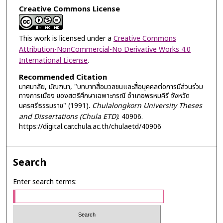
Creative Commons License
This work is licensed under a
Creative Commons
Attribution-NonCommercial-No Derivative Works 4.0
International License
.
Recommended Citation
มาศมาลัย, มัณฑนา, "บทบาทสื่อมวลชนและสื่อบุคคลต่อการมีส่วนร่วม
ทางการเมือง ของสตรีศึกษาเฉพาะกรณี อำเภอพรหมคีรี จังหวัด
นครศรีธรรมราช" (1991).
Chulalongkorn University Theses
and Dissertations (Chula ETD)
. 40906.
https://digital.car.chula.ac.th/chulaetd/40906
Search
Enter search terms: