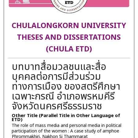
CHULALONGKORN UNIVERSITY
THESES AND DISSERTATIONS
(CHULA ETD)
บทบาทสื่อมวลชนและสื่อ
บุคคลต่อการมีส่วนร่วม
ทางการเมือง ของสตรีศึกษา
เฉพาะกรณี อำเภอพรหมคีรี
จังหวัดนครศรีธรรมราช
Other Title (Parallel Title in Other Language of
ETD)
The role of mass media and personal media in political
participation of the women : A case study of amphoe
Phrommakhiri, Nakhon Si Thammarat