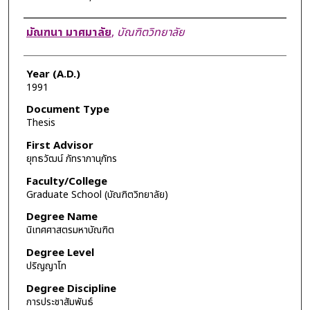
Author
มัณฑนา มาศมาลัย
,
บัณฑิตวิทยาลัย
Year (A.D.)
1991
Document Type
Thesis
First Advisor
ยุทธวัฒน์ ภัทราภานุภัทร
Faculty/College
Graduate School (บัณฑิตวิทยาลัย)
Degree Name
นิเทศศาสตรมหาบัณฑิต
Degree Level
ปริญญาโท
Degree Discipline
การประชาสัมพันธ์