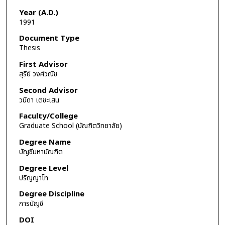
Year (A.D.)
1991
Document Type
Thesis
First Advisor
สุรีย์ วงศ์วณิช
Second Advisor
วนิดา เตชะเสน
Faculty/College
Graduate School (บัณฑิตวิทยาลัย)
Degree Name
บัญชีมหาบัณฑิต
Degree Level
ปริญญาโท
Degree Discipline
การบัญชี
DOI