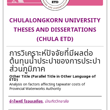
CHULALONGKORN UNIVERSITY
THESES AND DISSERTATIONS
(CHULA ETD)
การวิเคราะห์ปัจจัยที่มีผลต่อ
ต้นทุนน้ำประปาของการประปา
ส่วนภูมิภาค
Other Title (Parallel Title in Other Language of
ETD)
Analysis on factors affecting tapwater costs of
Provincial Waterworks Authority
Author
อำไพศรี โรจนเสถียร
,
บัณฑิตวิทยาลัย